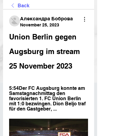
Back
Александра Боброва
November 25, 2023
Union Berlin gegen 
Augsburg im stream 
25 November 2023
5:54Der FC Augsburg konnte am 
Samstagnachmittag den 
favorisierten 1. FC Union Berlin 
mit 1:0 bezwingen. Dion Beljo traf 
für den Gastgeber, ...