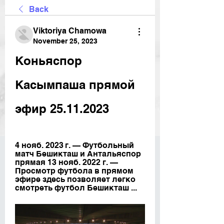
Back
Viktoriya Chamowa
November 25, 2023
Коньяспор 
Касымпаша прямой 
эфир 25.11.2023
4 нояб. 2023 г. — Футбольный 
матч Бешикташ и Антальяспор 
прямая 13 нояб. 2022 г. — 
Просмотр футбола в прямом 
эфире здесь позволяет легко 
смотреть футбол Бешикташ ...