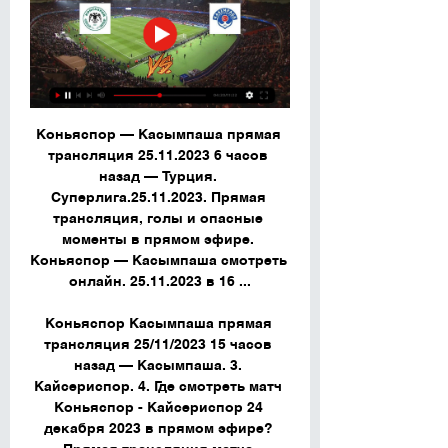
Коньяспор — Касымпаша прямая 
трансляция 25.11.2023 6 часов 
назад — Турция. 
Суперлига.25.11.2023. Прямая 
трансляция, голы и опасные 
моменты в прямом эфире. 
Коньяспор — Касымпаша смотреть 
онлайн. 25.11.2023 в 16 ...

Коньяспор Касымпаша прямая 
трансляция 25/11/2023 15 часов 
назад — Касымпаша. 3. 
Кайсериспор. 4. Где смотреть матч 
Коньяспор - Кайсериспор 24 
декабря 2023 в прямом эфире? 