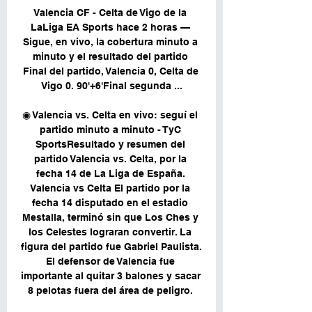
Valencia CF - Celta de Vigo de la 
LaLiga EA Sports hace 2 horas — 
Sigue, en vivo, la cobertura minuto a 
minuto y el resultado del partido 
Final del partido, Valencia 0, Celta de 
Vigo 0. 90'+6'Final segunda ...

◉ Valencia vs. Celta en vivo: seguí el 
partido minuto a minuto - TyC 
SportsResultado y resumen del 
partido Valencia vs. Celta, por la 
fecha 14 de La Liga de España. 
Valencia vs Celta El partido por la 
fecha 14 disputado en el estadio 
Mestalla, terminó sin que Los Ches y 
los Celestes lograran convertir. La 
figura del partido fue Gabriel Paulista. 
El defensor de Valencia fue 
importante al quitar 3 balones y sacar 
8 pelotas fuera del área de peligro. 
