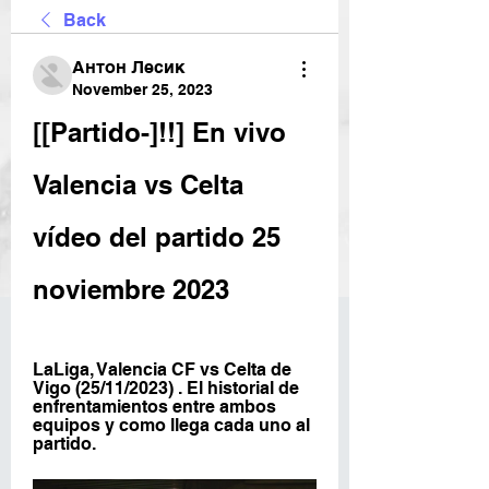
Back
Антон Лесик
November 25, 2023
[[Partido-]!!] En vivo 
Valencia vs Celta 
vídeo del partido 25 
noviembre 2023
LaLiga, Valencia CF vs Celta de 
Vigo (25/11/2023) . El historial de 
enfrentamientos entre ambos 
equipos y como llega cada uno al 
partido.