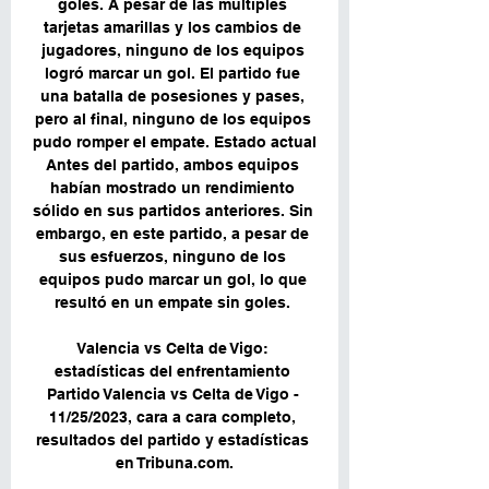
goles. A pesar de las múltiples 
tarjetas amarillas y los cambios de 
jugadores, ninguno de los equipos 
logró marcar un gol. El partido fue 
una batalla de posesiones y pases, 
pero al final, ninguno de los equipos 
pudo romper el empate. Estado actual 
Antes del partido, ambos equipos 
habían mostrado un rendimiento 
sólido en sus partidos anteriores. Sin 
embargo, en este partido, a pesar de 
sus esfuerzos, ninguno de los 
equipos pudo marcar un gol, lo que 
resultó en un empate sin goles. 

Valencia vs Celta de Vigo: 
estadísticas del enfrentamiento 
Partido Valencia vs Celta de Vigo - 
11/25/2023, cara a cara completo, 
resultados del partido y estadísticas 
en Tribuna.com.
