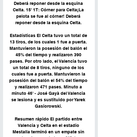
Deberá reponer desde la esquina 
Celta. 15' 1T: Córner para Celta¡La 
pelota se fue al córner! Deberá 
reponer desde la esquina Celta. 

Estadísticas El Celta tuvo un total de 
13 tiros, de los cuales 1 fue a puerta. 
Mantuvieron la posesión del balón el 
45% del tiempo y realizaron 390 
pases. Por otro lado, el Valencia tuvo 
un total de 8 tiros, ninguno de los 
cuales fue a puerta. Mantuvieron la 
posesión del balón el 54% del tiempo 
y realizaron 471 pases. Minuto a 
minuto 46' - José Gayà del Valencia 
se lesiona y es sustituido por Yarek 
Gasiorowski. 

Resumen rápido El partido entre 
Valencia y Celta en el estadio 
Mestalla terminó en un empate sin 