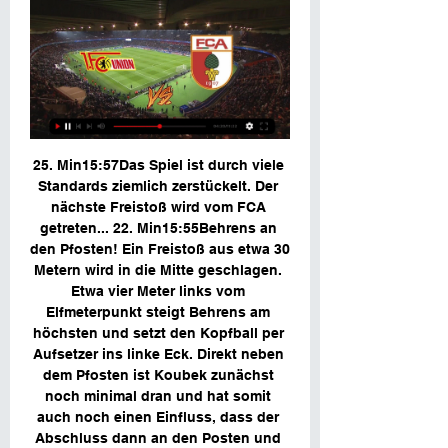
25. Min15:57Das Spiel ist durch viele 
Standards ziemlich zerstückelt. Der 
nächste Freistoß wird vom FCA 
getreten... 22. Min15:55Behrens an 
den Pfosten! Ein Freistoß aus etwa 30 
Metern wird in die Mitte geschlagen. 
Etwa vier Meter links vom 
Elfmeterpunkt steigt Behrens am 
höchsten und setzt den Kopfball per 
Aufsetzer ins linke Eck. Direkt neben 
dem Pfosten ist Koubek zunächst 
noch minimal dran und hat somit 
auch noch einen Einfluss, dass der 
Abschluss dann an den Posten und 