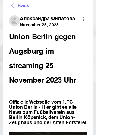
Back
Александра Филатова
November 25, 2023
Union Berlin gegen 
Augsburg im 
streaming 25 
November 2023 Uhr
Offizielle Webseite vom 1.FC 
Union Berlin - Hier gibt es alle 
News zum Fußballverein aus 
Berlin Köpenick, dem Union-
Zeughaus und der Alten Försterei.