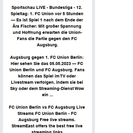
Sportschau LIVE - Bundesliga - 12. 
Spieltag: 1. FC Union vor 5 Stunden 
— Es ist Spiel 1 nach dem Ende der 
Ära Fischer: Mit großer Spannung 
und Hoffnung erwarten die Union-
Fans die Partie gegen den FC 
Augsburg.

Augsburg gegen 1. FC Union Berlin: 
Hier sehen Sie das 05.05.2023 — FC 
Union Berlin und FC Augsburg. Fans 
können das Spiel im TV oder 
Livestream verfolgen, indem sie bei 
Sky oder dem Streaming-Dienst Wow 
ein ...

FC Union Berlin vs FC Augsburg Live 
Streams FC Union Berlin - FC 
Augsburg Free live streams. 
StreamEast offers the best free live 
streaming links.
