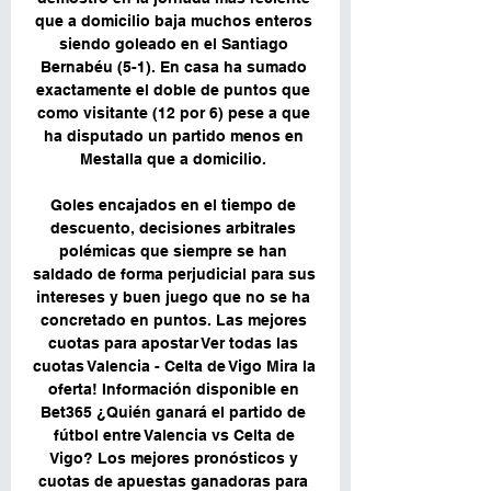
que a domicilio baja muchos enteros 
siendo goleado en el Santiago 
Bernabéu (5-1). En casa ha sumado 
exactamente el doble de puntos que 
como visitante (12 por 6) pese a que 
ha disputado un partido menos en 
Mestalla que a domicilio. 

Goles encajados en el tiempo de 
descuento, decisiones arbitrales 
polémicas que siempre se han 
saldado de forma perjudicial para sus 
intereses y buen juego que no se ha 
concretado en puntos. Las mejores 
cuotas para apostar Ver todas las 
cuotas Valencia - Celta de Vigo Mira la 
oferta! Información disponible en 
Bet365 ¿Quién ganará el partido de 
fútbol entre Valencia vs Celta de 
Vigo? Los mejores pronósticos y 
cuotas de apuestas ganadoras para 