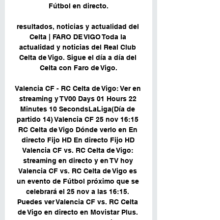
Fútbol en directo.

resultados, noticias y actualidad del 
Celta | FARO DE VIGO Toda la 
actualidad y noticias del Real Club 
Celta de Vigo. Sigue el día a día del 
Celta con Faro de Vigo.

Valencia CF - RC Celta de Vigo: Ver en 
streaming y TV00 Days 01 Hours 22 
Minutes 10 SecondsLaLiga(Día de 
partido 14) Valencia CF 25 nov 16:15 
RC Celta de Vigo Dónde verlo en En 
directo Fijo HD En directo Fijo HD 
Valencia CF vs. RC Celta de Vigo: 
streaming en directo y en TV hoy 
Valencia CF vs. RC Celta de Vigo es 
un evento de Fútbol próximo que se 
celebrará el 25 nov a las 16:15. 
Puedes ver Valencia CF vs. RC Celta 
de Vigo en directo en Movistar Plus. 