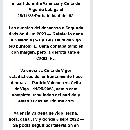
el partido entre Valencia y Celta de 
Vigo de LaLiga el 
25/11/23:Probabilidad del 62. 

Las cuentas del descenso a Segunda 
división 4 jun 2023 — Getafe: lo gana 
el Valencia (5-1 y 1-0). Celta de Vigo 
(40 puntos). El Celta contaba también 
con margen, pero la derrota ante el 
Cádiz le ...

Valencia vs Celta de Vigo: 
estadísticas del enfrentamiento hace 
6 horas — Partido Valencia vs Celta 
de Vigo - 11/25/2023, cara a cara 
completo, resultados del partido y 
estadísticas en Tribuna.com.

Valencia vs Celta de Vigo: fecha, 
hora, canal, TV y dónde 5 sept 2022 — 
Se podrá seguir por televisión en 