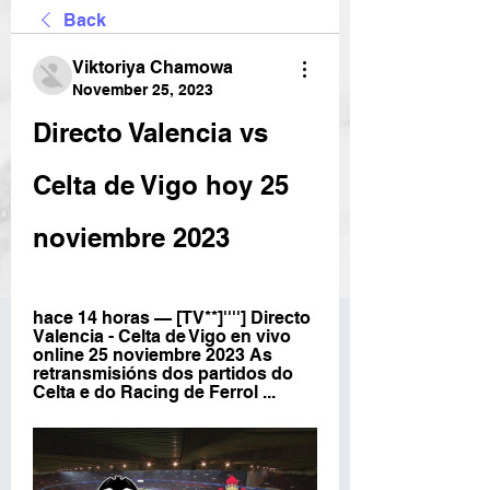
Back
Viktoriya Chamowa
November 25, 2023
Directo Valencia vs 
Celta de Vigo hoy 25 
noviembre 2023
hace 14 horas — [TV**]''''] Directo 
Valencia - Celta de Vigo en vivo 
online 25 noviembre 2023 As 
retransmisións dos partidos do 
Celta e do Racing de Ferrol ...