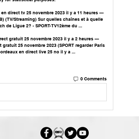
en direct tv 25 novembre 2023 il y a 11 heures — 
) (TV/Streaming) Sur quelles chaînes et à quelle 
tch de Ligue 2? - SPORT-TV12ème du ...

ect gratuit 25 novembre 2023 il y a 2 heures — 
t gratuit 25 novembre 2023 (SPORT regarder Paris 
rdeaux en direct live 25 no il y a ...
0 Comments