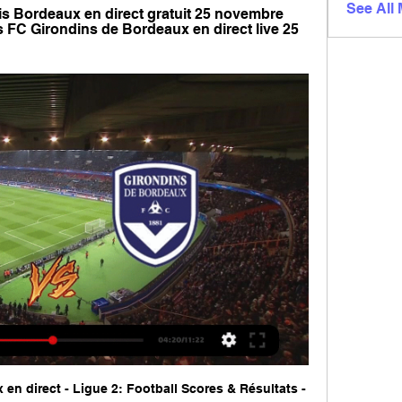
See All
ris Bordeaux en direct gratuit 25 novembre 
s FC Girondins de Bordeaux en direct live 25 
en direct - Ligue 2: Football Scores & Résultats - 