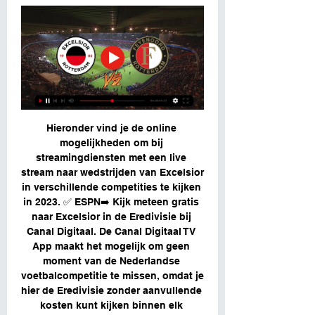
Hieronder vind je de online 
mogelijkheden om bij 
streamingdiensten met een live 
stream naar wedstrijden van Excelsior 
in verschillende competities te kijken 
in 2023. ✅ ESPN➡️ Kijk meteen gratis 
naar Excelsior in de Eredivisie bij 
Canal Digitaal. De Canal Digitaal TV 
App maakt het mogelijk om geen 
moment van de Nederlandse 
voetbalcompetitie te missen, omdat je 
hier de Eredivisie zonder aanvullende 
kosten kunt kijken binnen elk 