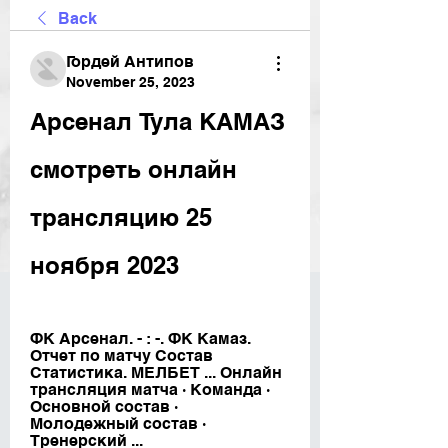
Back
Гордей Антипов
November 25, 2023
Арсенал Тула КАМАЗ 
смотреть онлайн 
трансляцию 25 
ноября 2023
ФК Арсенал. - : -. ФК Камаз. 
Отчет по матчу Состав 
Статистика. МЕЛБЕТ ... Онлайн 
трансляция матча · Команда · 
Основной состав · 
Молодежный состав · 
Тренерский ...