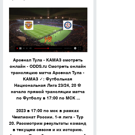
Арсенал Тула - КАМАЗ смотреть 
онлайн - ODDS.ru Смотреть онлайн 
трансляцию матча Арсенал Тула - 
КАМАЗ ✓: Футбольная 
Национальная Лига 23/24, 20 ⚽ 
начало прямой трансляции матча 
по Футболу в 17:00 по МСК ...

2023 в 17:00 по мск в рамках 
Чемпионат России. 1-я лига - Тур 
20. Рассмотрим результаты команд 
в текущем сезоне и их историю. 