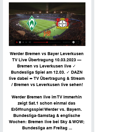
Werder Bremen vs Bayer Leverkusen 
TV Live Übertragung 10.03.2023 — 
Bremen vs Leverkusen live ✓ 
Bundesliga Spiel am 12.03. ✓ DAZN 
live dabei ➨ TV Übertragung & Stream 
/ Bremen vs Leverkusen live sehen!

Werder Bremen live im TV Immerhin 
zeigt Sat.1 schon einmal das 
Eröffnungsspiel Werder vs. Bayern. 
Bundesliga-Samstag & englische 
Wochen: Bremen live bei Sky & WOW; 
Bundesliga am Freitag ...
