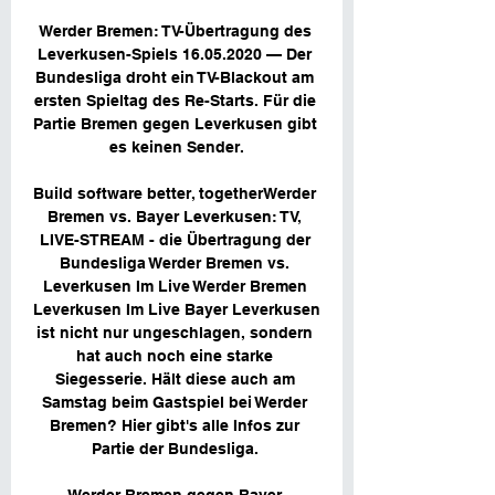
Werder Bremen: TV-Übertragung des 
Leverkusen-Spiels 16.05.2020 — Der 
Bundesliga droht ein TV-Blackout am 
ersten Spieltag des Re-Starts. Für die 
Partie Bremen gegen Leverkusen gibt 
es keinen Sender.

Build software better, togetherWerder 
Bremen vs. Bayer Leverkusen: TV, 
LIVE-STREAM - die Übertragung der 
Bundesliga Werder Bremen vs. 
Leverkusen Im Live Werder Bremen 
Leverkusen Im Live Bayer Leverkusen 
ist nicht nur ungeschlagen, sondern 
hat auch noch eine starke 
Siegesserie. Hält diese auch am 
Samstag beim Gastspiel bei Werder 
Bremen? Hier gibt's alle Infos zur 
Partie der Bundesliga. 
