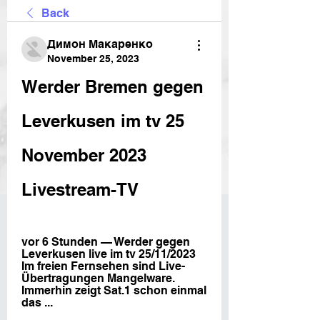
Back
Димон Макаренко
November 25, 2023
Werder Bremen gegen 
Leverkusen im tv 25 
November 2023 
Livestream-TV
vor 6 Stunden — Werder gegen 
Leverkusen live im tv 25/11/2023 
Im freien Fernsehen sind Live-
Übertragungen Mangelware. 
Immerhin zeigt Sat.1 schon einmal 
das ...