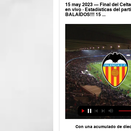
15 may 2023 — Final del Celta 
en vivo · Estadísticas del pa
BALAÍDOS!!! 15 ...
Con una acumulado de dieci