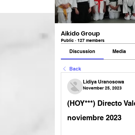
Aikido Group
Public
·
127 members
Discussion
Media
Back
Lidiya Uranosowa
November 25, 2023
(HOY***) Directo Val
noviembre 2023